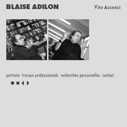
BLAISE ADILON
Vito Acconci
portraits
travaux professionnels
recherches personnelles
contact