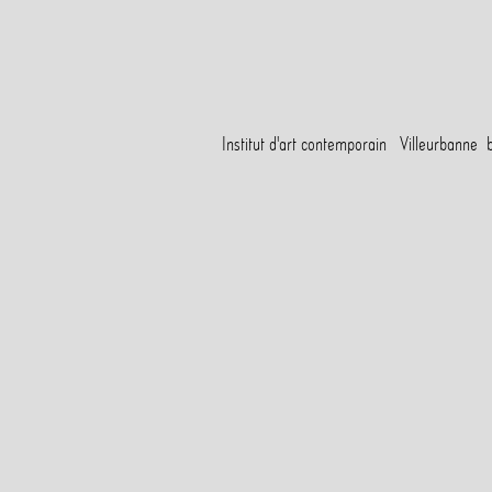
Institut d'art contemporain Villeurbanne