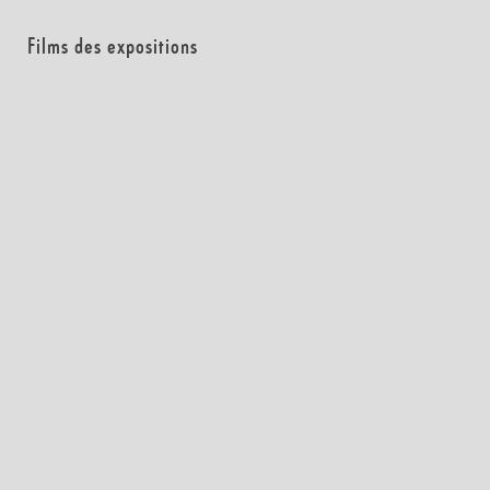
Films des expositions