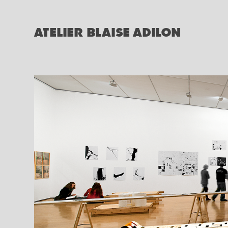
ATELIER BLAISE ADILON