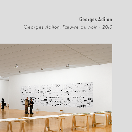
Georges Adilon
Georges Adilon, l'œuvre au noir - 2010